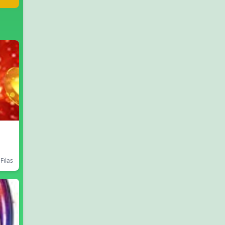
 Filas