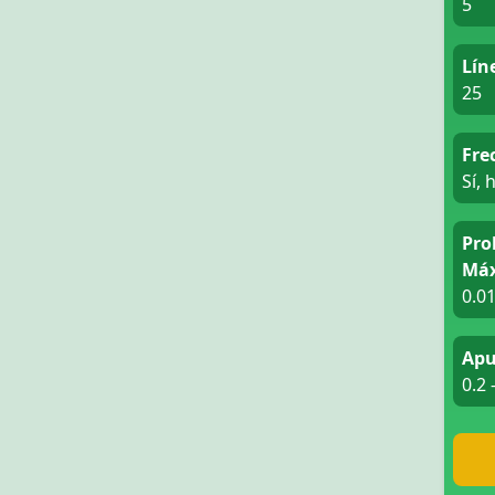
5
Lín
25
Fre
Sí, 
Pro
Má
0.0
Apu
0.2