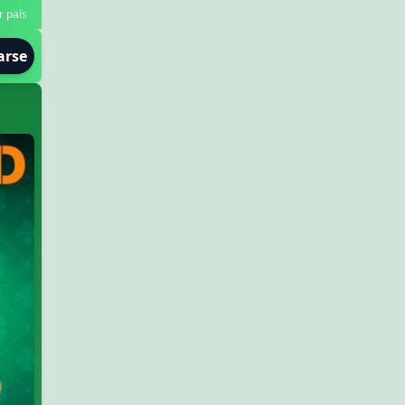
r país
arse