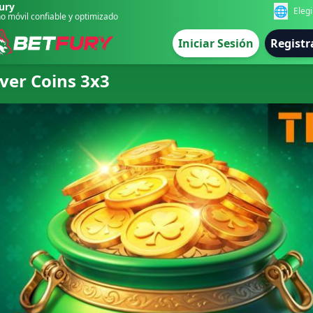
ury
🌐
Elegi
o móvil confiable y optimizado
Iniciar Sesión
Registr
ver Coins 3x3