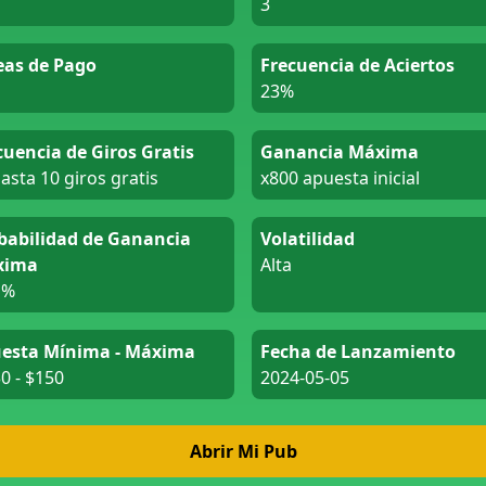
3
eas de Pago
Frecuencia de Aciertos
23%
cuencia de Giros Gratis
Ganancia Máxima
hasta 10 giros gratis
x800 apuesta inicial
babilidad de Ganancia
Volatilidad
xima
Alta
1%
esta Mínima - Máxima
Fecha de Lanzamiento
0 - $150
2024-05-05
Abrir Mi Pub