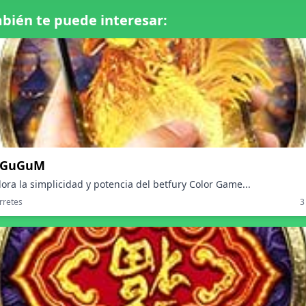
bién te puede interesar:
uGuGuM
lora la simplicidad y potencia del betfury Color Game...
rretes
3