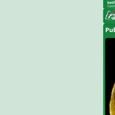
betf
Casin
Pu