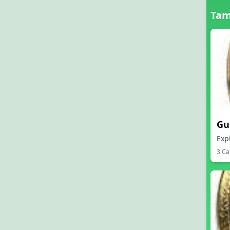
Tam
G
Exp
3 Ca