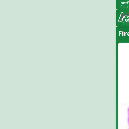
betf
Casin
Fir