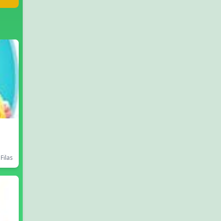
 Filas