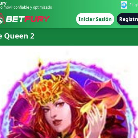
ury
🌐
Elegi
o móvil confiable y optimizado
Iniciar Sesión
Registr
e Queen 2