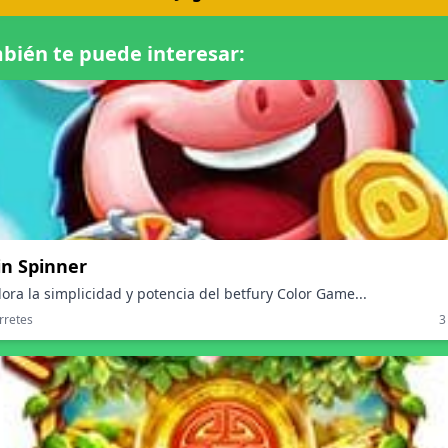
bién te puede interesar:
in Spinner
lora la simplicidad y potencia del betfury Color Game...
rretes
3