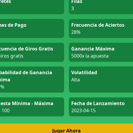
retes
Filas
3
eas de Pago
Frecuencia de Aciertos
28%
cuencia de Giros Gratis
Ganancia Máxima
iros gratis
5000x la apuesta
babilidad de Ganancia
Volatilidad
xima
Alta
1%
esta Mínima - Máxima
Fecha de Lanzamiento
- 100
2023-04-15
Jugar Ahora