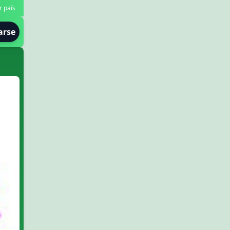
r país
arse