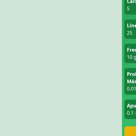
Car
5
Lín
25
Fre
10 g
Pro
Má
0.0
Apu
0.1 