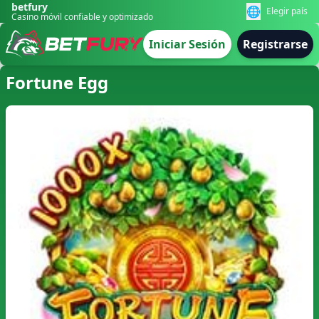
betfury
🌐
Elegir país
Casino móvil confiable y optimizado
Iniciar Sesión
Registrarse
Fortune Egg