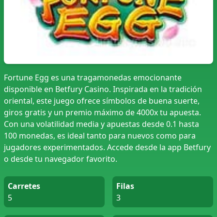
Fortune Egg es una tragamonedas emocionante
disponible en Betfury Casino. Inspirada en la tradición
oriental, este juego ofrece símbolos de buena suerte,
giros gratis y un premio máximo de 4000x tu apuesta.
Con una volatilidad media y apuestas desde 0.1 hasta
100 monedas, es ideal tanto para nuevos como para
jugadores experimentados. Accede desde la app Betfury
o desde tu navegador favorito.
Carretes
Filas
5
3